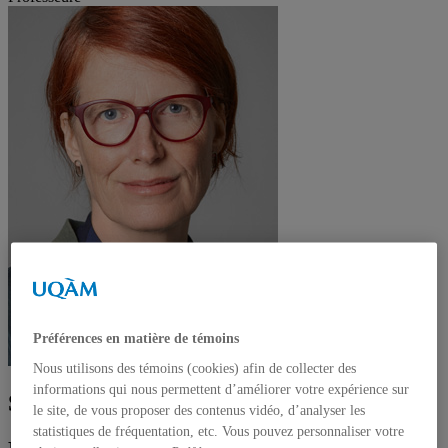
Préférences en matière de témoins
Nous utilisons des témoins (cookies) afin de collecter des
informations qui nous permettent d’améliorer votre expérience sur
Susan Turcot
le site, de vous proposer des contenus vidéo, d’analyser les
statistiques de fréquentation, etc. Vous pouvez personnaliser votre