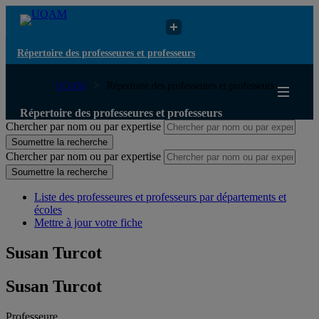
Répertoire des professeures et professeurs
UQAM
Répertoire des professeures et professeurs
Répertoire des professeures et professeurs
Chercher par nom ou par expertise
Soumettre la recherche
Chercher par nom ou par expertise
Soumettre la recherche
Liste des professeures et professeurs par départements et
écoles
Mettre à jour votre fiche
Susan Turcot
Susan Turcot
Professeure