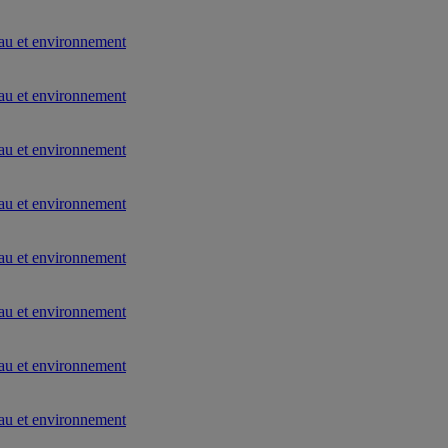
au et environnement
au et environnement
au et environnement
au et environnement
au et environnement
au et environnement
au et environnement
au et environnement