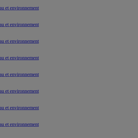
au et environnement
au et environnement
au et environnement
au et environnement
au et environnement
au et environnement
au et environnement
au et environnement