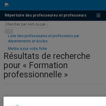
Répertoire des professeures et professeurs
Chercher
par
nom
Liste des professeures et professeurs par
ou
départements et écoles
par
Mettre à jour votre fiche
expertise
Résultats de recherche
pour « Formation
professionnelle »