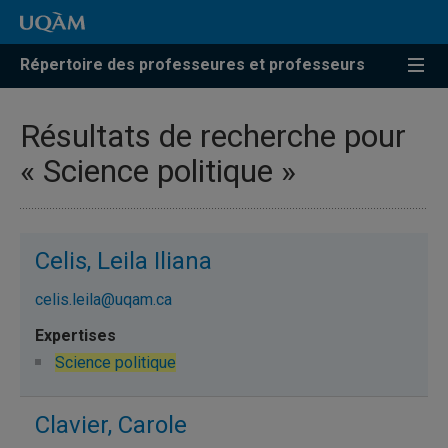
Répertoire des professeures et professeurs
Résultats de recherche pour
« Science politique »
Celis, Leila Iliana
celis.leila@uqam.ca
Science politique
Clavier, Carole