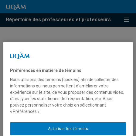
Répertoire des professeures et professeurs
Élisabeth Abergel
Professeure
Préférences en matière de témoins
Nous utilisons des témoins (cookies) afin de collecter des
informations qui nous permettent d’améliorer votre
expérience sur le site, de vous proposer des contenus vidéo,
d’analyser les statistiques de fréquentation, etc. Vous
pouvez personnaliser votre choix en sélectionnant
« Préférences ».
Autoriser les témoins