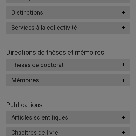
Distinctions
Services à la collectivité
Directions de thèses et mémoires
Thèses de doctorat
Mémoires
Publications
Articles scientifiques
Chapitres de livre