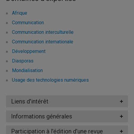
Afrique
Communication
Communication interculturelle
Communication internationale
Développement
Diasporas
Mondialisation
Usage des technologies numériques
Liens d'intérêt
Informations générales
Participation à l’édition d’une revue