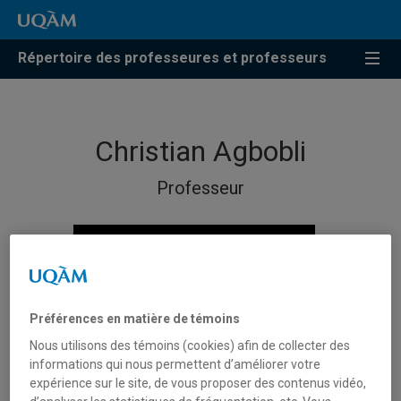
Répertoire des professeures et professeurs
Christian Agbobli
Professeur
Préférences en matière de témoins
Nous utilisons des témoins (cookies) afin de collecter des
informations qui nous permettent d’améliorer votre
expérience sur le site, de vous proposer des contenus vidéo,