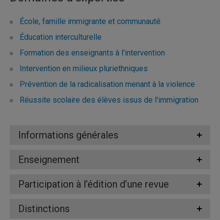
École, famille immigrante et communauté
Éducation interculturelle
Formation des enseignants à l'intervention
Intervention en milieux pluriethniques
Prévention de la radicalisation menant à la violence
Réussite scolaire des élèves issus de l'immigration
Informations générales
Enseignement
Participation à l’édition d’une revue
Distinctions