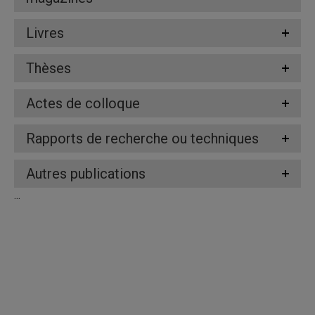
Livres
Thèses
Actes de colloque
Rapports de recherche ou techniques
Autres publications
...