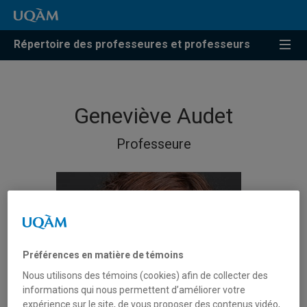
Répertoire des professeures et professeurs
Geneviève Audet
Professeure
Préférences en matière de témoins
Nous utilisons des témoins (cookies) afin de collecter des
informations qui nous permettent d’améliorer votre
expérience sur le site, de vous proposer des contenus vidéo,