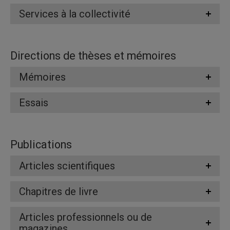
Services à la collectivité
Directions de thèses et mémoires
Mémoires
Essais
Publications
Articles scientifiques
Chapitres de livre
Articles professionnels ou de
magazines