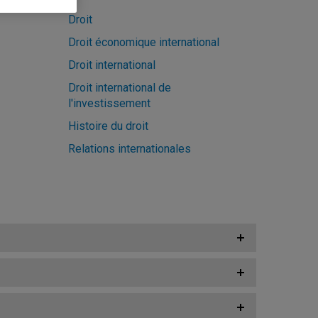
Droit
Droit économique international
Droit international
Droit international de
l'investissement
Histoire du droit
Relations internationales