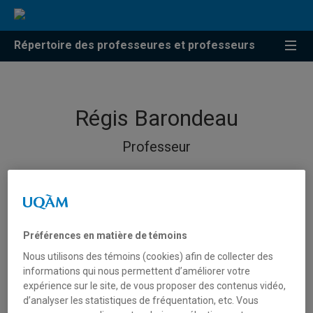
Répertoire des professeures et professeurs
Régis Barondeau
Professeur
Préférences en matière de témoins
Nous utilisons des témoins (cookies) afin de collecter des
informations qui nous permettent d’améliorer votre
expérience sur le site, de vous proposer des contenus vidéo,
d’analyser les statistiques de fréquentation, etc. Vous