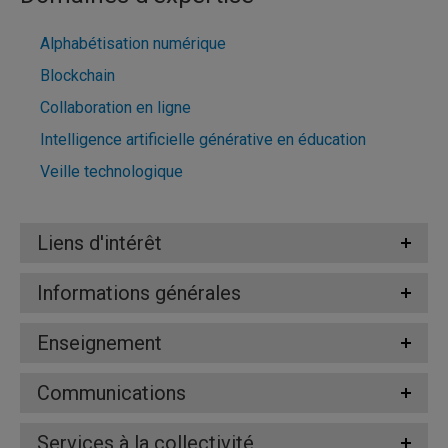
Alphabétisation numérique
Blockchain
Collaboration en ligne
Intelligence artificielle générative en éducation
Veille technologique
Liens d'intérêt
Informations générales
Enseignement
Communications
Services à la collectivité