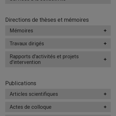
Directions de thèses et mémoires
Mémoires
Travaux dirigés
Rapports d'activités et projets
d'intervention
Publications
Articles scientifiques
Actes de colloque