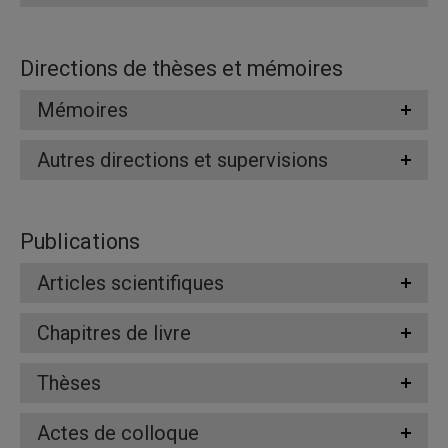
Directions de thèses et mémoires
Mémoires
Autres directions et supervisions
Publications
Articles scientifiques
Chapitres de livre
Thèses
Actes de colloque