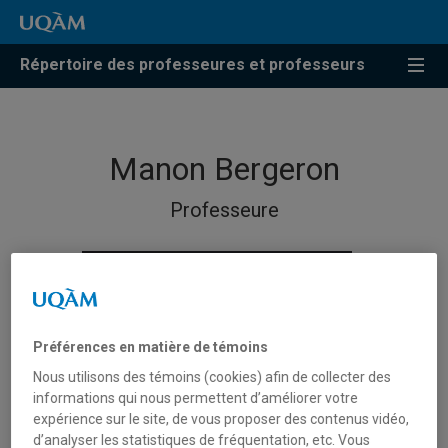
Répertoire des professeures et professeurs
Manon Bergeron
Professeure
Préférences en matière de témoins
Nous utilisons des témoins (cookies) afin de collecter des
informations qui nous permettent d’améliorer votre
expérience sur le site, de vous proposer des contenus vidéo,
d’analyser les statistiques de fréquentation, etc. Vous