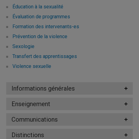
Éducation à la sexualité
Évaluation de programmes
Formation des intervenants-es
Prévention de la violence
Sexologie
Transfert des apprentissages
Violence sexuelle
Informations générales
Enseignement
Communications
Distinctions