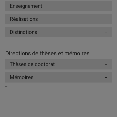
Enseignement
Réalisations
Distinctions
Directions de thèses et mémoires
Thèses de doctorat
Mémoires
...