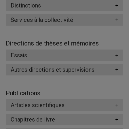
Distinctions
Services à la collectivité
Directions de thèses et mémoires
Essais
Autres directions et supervisions
Publications
Articles scientifiques
Chapitres de livre