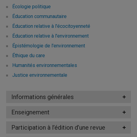
Écologie politique
Éducation communautaire
Éducation relative à l'écocitoyenneté
Éducation relative à l'environnement
Épistémologie de l'environnement
Éthique du care
Humanités environnementales
Justice environnementale
Informations générales
Enseignement
Participation à l’édition d’une revue