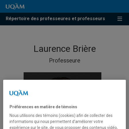
Répertoire des professeures et professeurs
Laurence Brière
Professeure
Préférences en matière de témoins
Nous utilisons des témoins (cookies) afin de collecter des
informations qui nous permettent d’améliorer votre
expérience sur le site, de vous proposer des contenus vidéo,