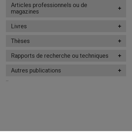
Articles professionnels ou de
magazines
Livres
Thèses
Rapports de recherche ou techniques
Autres publications
...