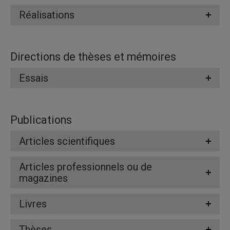
Réalisations
Directions de thèses et mémoires
Essais
Publications
Articles scientifiques
Articles professionnels ou de
magazines
Livres
Thèses