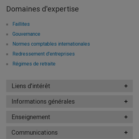
Domaines d'expertise
Faillites
Gouvernance
Normes comptables internationales
Redressement d'entreprises
Régimes de retraite
Liens d'intérêt
Informations générales
Enseignement
Communications