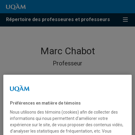
Répertoire des professeures et professeurs
Marc Chabot
Professeur
Préférences en matière de témoins
Nous utilisons des témoins (cookies) afin de collecter des
informations qui nous permettent d’améliorer votre
expérience sur le site, de vous proposer des contenus vidéo,
d’analyser les statistiques de fréquentation, etc. Vous