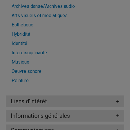
Archives danse/Archives audio
Arts visuels et médiatiques
Esthétique
Hybridité
Identité
Interdisciplinarité
Musique
Oeuvre sonore
Peinture
Liens d'intérêt
Informations générales