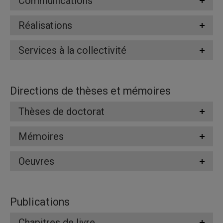
Communications
Réalisations
Services à la collectivité
Directions de thèses et mémoires
Thèses de doctorat
Mémoires
Oeuvres
Publications
Chapitres de livre