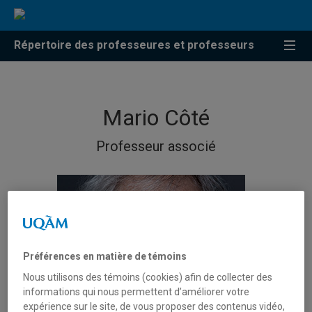
Répertoire des professeures et professeurs
Mario Côté
Professeur associé
Préférences en matière de témoins
Nous utilisons des témoins (cookies) afin de collecter des
informations qui nous permettent d’améliorer votre
expérience sur le site, de vous proposer des contenus vidéo,