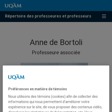
Répertoire des professeures et professeurs
Anne de Bortoli
Professeure associée
Préférences en matière de témoins
Nous utilisons des témoins (cookies) afin de collecter des
informations qui nous permettent d’améliorer votre
expérience sur le site, de vous proposer des contenus vidéo,