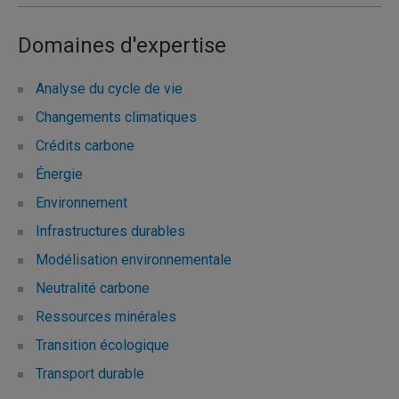
Domaines d'expertise
Analyse du cycle de vie
Changements climatiques
Crédits carbone
Énergie
Environnement
Infrastructures durables
Modélisation environnementale
Neutralité carbone
Ressources minérales
Transition écologique
Transport durable