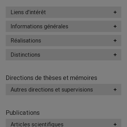
Liens d'intérêt
Informations générales
Réalisations
Distinctions
Directions de thèses et mémoires
Autres directions et supervisions
Publications
Articles scientifiques