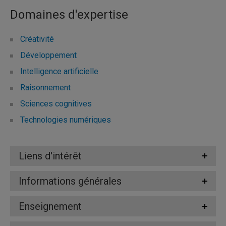
Domaines d'expertise
Créativité
Développement
Intelligence artificielle
Raisonnement
Sciences cognitives
Technologies numériques
Liens d'intérêt
Informations générales
Enseignement