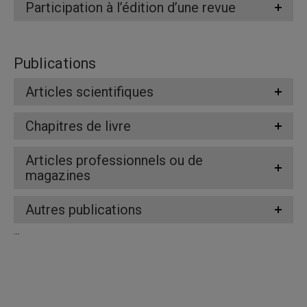
Participation à l’édition d’une revue
Publications
Articles scientifiques
Chapitres de livre
Articles professionnels ou de
magazines
Autres publications
...