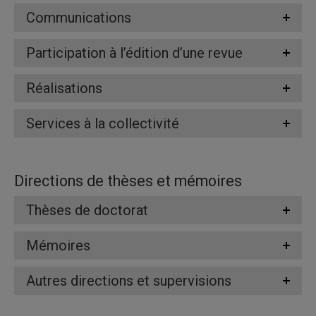
Communications
Participation à l’édition d’une revue
Réalisations
Services à la collectivité
Directions de thèses et mémoires
Thèses de doctorat
Mémoires
Autres directions et supervisions