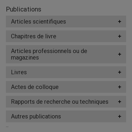
Publications
Articles scientifiques
Chapitres de livre
Articles professionnels ou de
magazines
Livres
Actes de colloque
Rapports de recherche ou techniques
Autres publications
...