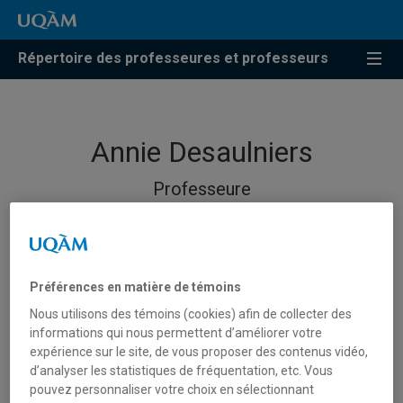
Répertoire des professeures et professeurs
Annie Desaulniers
Professeure
Préférences en matière de témoins
Nous utilisons des témoins (cookies) afin de collecter des
informations qui nous permettent d’améliorer votre
expérience sur le site, de vous proposer des contenus vidéo,
d’analyser les statistiques de fréquentation, etc. Vous
pouvez personnaliser votre choix en sélectionnant