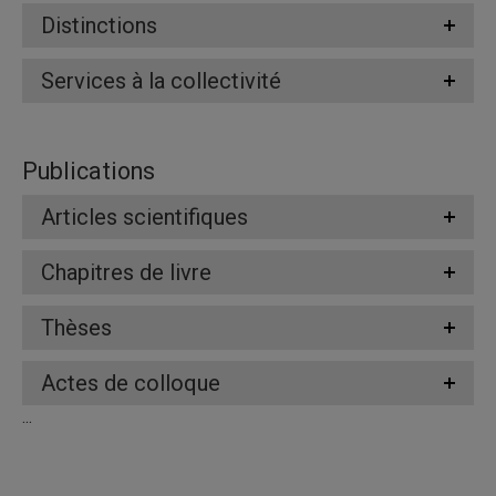
Distinctions
Services à la collectivité
Publications
Articles scientifiques
Chapitres de livre
Thèses
Actes de colloque
...