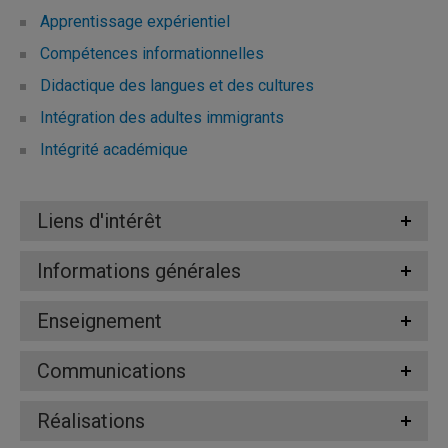
Apprentissage expérientiel
Compétences informationnelles
Didactique des langues et des cultures
Intégration des adultes immigrants
Intégrité académique
Liens d'intérêt
Informations générales
Enseignement
Communications
Réalisations