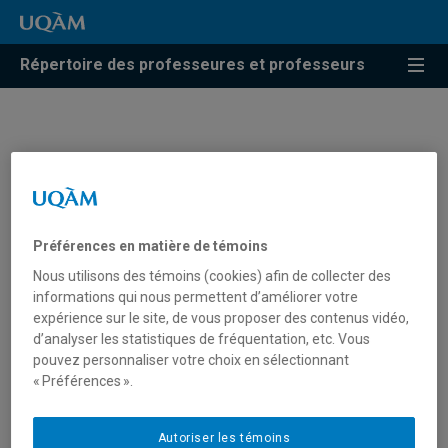
Répertoire des professeures et professeurs
Julie Descheneaux
Professeure
Préférences en matière de témoins
Nous utilisons des témoins (cookies) afin de collecter des
informations qui nous permettent d’améliorer votre
expérience sur le site, de vous proposer des contenus vidéo,
d’analyser les statistiques de fréquentation, etc. Vous
pouvez personnaliser votre choix en sélectionnant
« Préférences ».
Autoriser les témoins