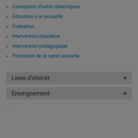
Conception d'outils didactiques
Éducation à la sexualité
Évaluation
Intervention éducative
Intervention pédagogique
Promotion de la santé sexuelle
Liens d'intérêt
Enseignement
...