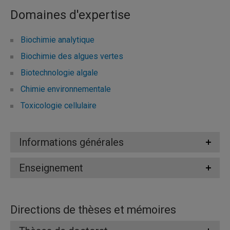
Domaines d'expertise
Biochimie analytique
Biochimie des algues vertes
Biotechnologie algale
Chimie environnementale
Toxicologie cellulaire
Informations générales
Enseignement
Directions de thèses et mémoires