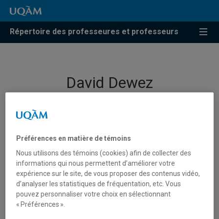
Répertoire des professeures et professeurs
David Dewez
Professeur
Préférences en matière de témoins
Nous utilisons des témoins (cookies) afin de collecter des
informations qui nous permettent d’améliorer votre
expérience sur le site, de vous proposer des contenus vidéo,
d’analyser les statistiques de fréquentation, etc. Vous
pouvez personnaliser votre choix en sélectionnant
« Préférences ».