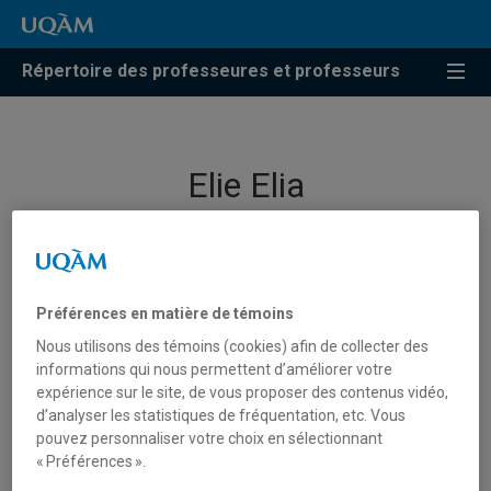
Répertoire des professeures et professeurs
Elie Elia
Professeur
Préférences en matière de témoins
Nous utilisons des témoins (cookies) afin de collecter des
informations qui nous permettent d’améliorer votre
expérience sur le site, de vous proposer des contenus vidéo,
d’analyser les statistiques de fréquentation, etc. Vous
pouvez personnaliser votre choix en sélectionnant
« Préférences ».