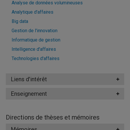
Analyse de données volumineuses
Analytique d'affaires
Big data
Gestion de l'innovation
Informatique de gestion
Intelligence d'affaires
Technologies d'affaires
Liens d'intérêt
Enseignement
Directions de thèses et mémoires
Mémoires