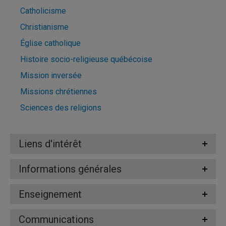
Catholicisme
Christianisme
Église catholique
Histoire socio-religieuse québécoise
Mission inversée
Missions chrétiennes
Sciences des religions
Liens d'intérêt
Informations générales
Enseignement
Communications