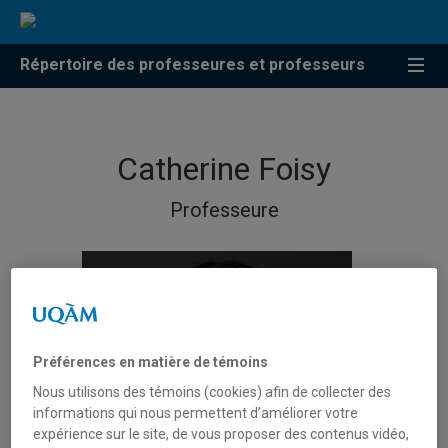
Répertoire des professeures et professeurs
Catherine Foisy
Professeure
Préférences en matière de témoins
Nous utilisons des témoins (cookies) afin de collecter des
informations qui nous permettent d’améliorer votre
expérience sur le site, de vous proposer des contenus vidéo,