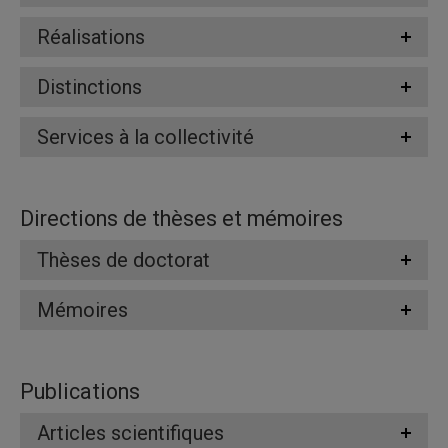
Réalisations
Distinctions
Services à la collectivité
Directions de thèses et mémoires
Thèses de doctorat
Mémoires
Publications
Articles scientifiques