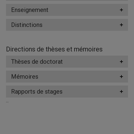
Enseignement
Distinctions
Directions de thèses et mémoires
Thèses de doctorat
Mémoires
Rapports de stages
...