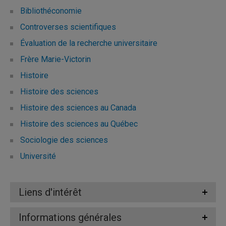
Bibliothéconomie
Controverses scientifiques
Évaluation de la recherche universitaire
Frère Marie-Victorin
Histoire
Histoire des sciences
Histoire des sciences au Canada
Histoire des sciences au Québec
Sociologie des sciences
Université
Liens d'intérêt
Informations générales