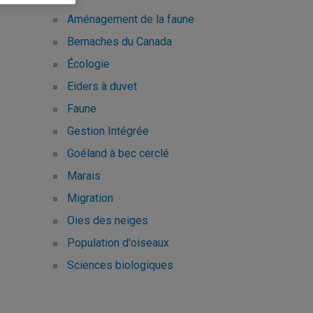
Aménagement de la faune
Bernaches du Canada
Écologie
Eiders à duvet
Faune
Gestion Intégrée
Goéland à bec cerclé
Marais
Migration
Oies des neiges
Population d'oiseaux
Sciences biologiques