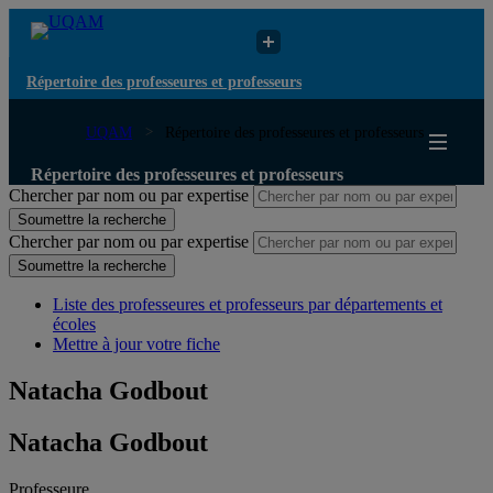
Répertoire des professeures et professeurs
UQAM
Répertoire des professeures et professeurs
Répertoire des professeures et professeurs
Chercher par nom ou par expertise
Soumettre la recherche
Chercher par nom ou par expertise
Soumettre la recherche
Liste des professeures et professeurs par départements et
écoles
Mettre à jour votre fiche
Natacha Godbout
Natacha Godbout
Professeure