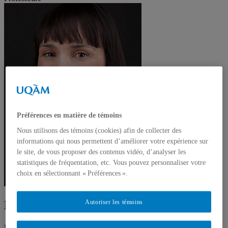
Préférences en matière de témoins
Nous utilisons des témoins (cookies) afin de collecter des
informations qui nous permettent d’améliorer votre expérience sur
le site, de vous proposer des contenus vidéo, d’analyser les
statistiques de fréquentation, etc. Vous pouvez personnaliser votre
choix en sélectionnant « Préférences ».
Natacha Godbout
Autoriser les témoins