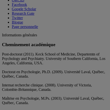
ORCID
Facebook
Google Scholar
Research Gate
Twitter
Blogue
Page personnelle
Informations générales
Cheminement académique
Post-doctorat (2011). Keck School of Medicine, Departemtn of
Psychology and Psychiatry. University of Southern California, Los
Angeles, California, USA.
Doctorat en Psychologie, Ph.D. (2009). Université Laval, Québec,
Québec, Canada.
Internat recherche clinique. (2008). University of Victoria,
Colombie-Britannique, Canada.
Maîtrise en Psychologie, M.Ps. (2003). Université Laval, Québec,
Québec, Canada.