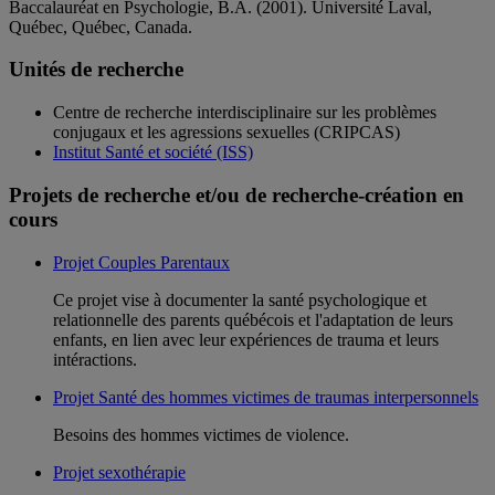
Baccalauréat en Psychologie, B.A. (2001). Université Laval,
Québec, Québec, Canada.
Unités de recherche
Centre de recherche interdisciplinaire sur les problèmes
conjugaux et les agressions sexuelles (CRIPCAS)
Institut Santé et société (ISS)
Projets de recherche et/ou de recherche-création en
cours
Projet Couples Parentaux
Ce projet vise à documenter la santé psychologique et
relationnelle des parents québécois et l'adaptation de leurs
enfants, en lien avec leur expériences de trauma et leurs
intéractions.
Projet Santé des hommes victimes de traumas interpersonnels
Besoins des hommes victimes de violence.
Projet sexothérapie