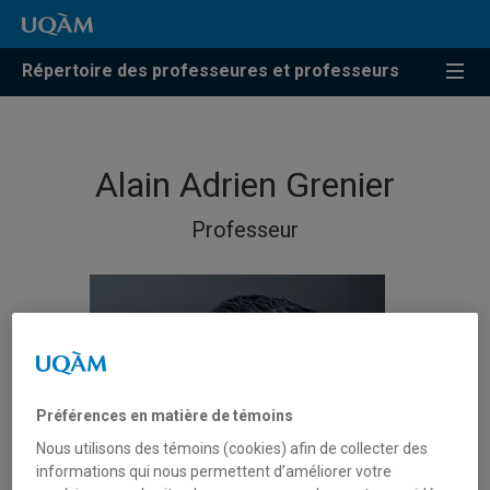
Répertoire des professeures et professeurs
Alain Adrien Grenier
Professeur
Préférences en matière de témoins
Nous utilisons des témoins (cookies) afin de collecter des
informations qui nous permettent d’améliorer votre