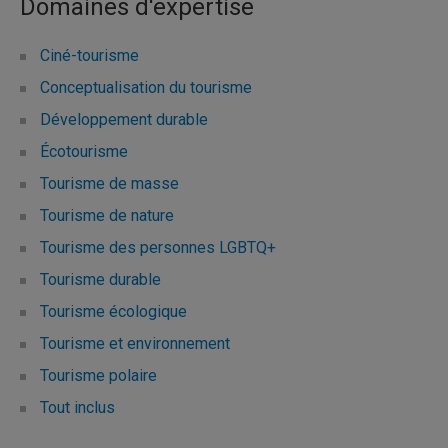
Domaines d'expertise
Ciné-tourisme
Conceptualisation du tourisme
Développement durable
Écotourisme
Tourisme de masse
Tourisme de nature
Tourisme des personnes LGBTQ+
Tourisme durable
Tourisme écologique
Tourisme et environnement
Tourisme polaire
Tout inclus