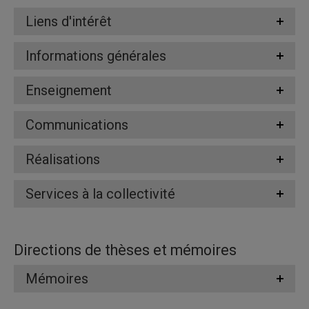
Liens d'intérêt
Informations générales
Enseignement
Communications
Réalisations
Services à la collectivité
Directions de thèses et mémoires
Mémoires