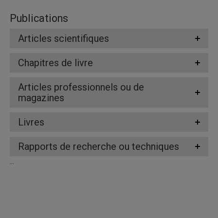
Publications
Articles scientifiques
Chapitres de livre
Articles professionnels ou de
magazines
Livres
Rapports de recherche ou techniques
...