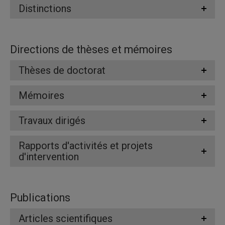
Distinctions
Directions de thèses et mémoires
Thèses de doctorat
Mémoires
Travaux dirigés
Rapports d'activités et projets
d'intervention
Publications
Articles scientifiques