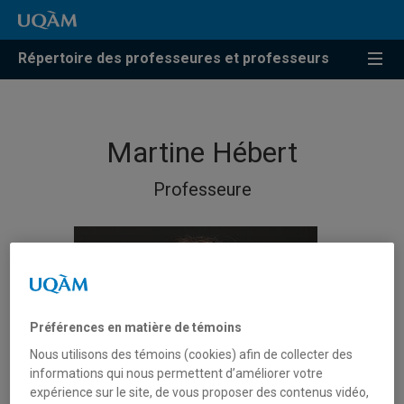
Répertoire des professeures et professeurs
Martine Hébert
Professeure
Préférences en matière de témoins
Nous utilisons des témoins (cookies) afin de collecter des
informations qui nous permettent d’améliorer votre
expérience sur le site, de vous proposer des contenus vidéo,