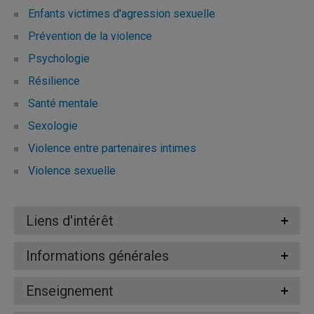
Enfants victimes d'agression sexuelle
Prévention de la violence
Psychologie
Résilience
Santé mentale
Sexologie
Violence entre partenaires intimes
Violence sexuelle
Liens d'intérêt
Informations générales
Enseignement