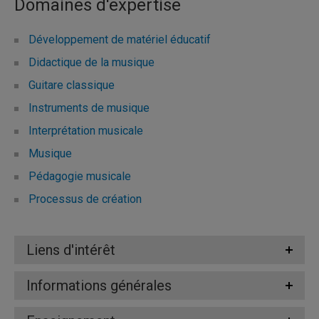
Domaines d'expertise
Développement de matériel éducatif
Didactique de la musique
Guitare classique
Instruments de musique
Interprétation musicale
Musique
Pédagogie musicale
Processus de création
Liens d'intérêt
Informations générales