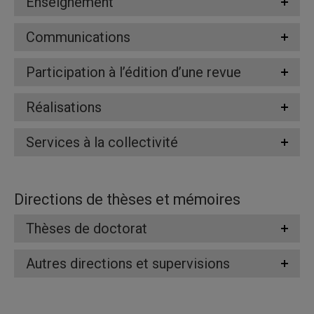
Enseignement
Communications
Participation à l’édition d’une revue
Réalisations
Services à la collectivité
Directions de thèses et mémoires
Thèses de doctorat
Autres directions et supervisions