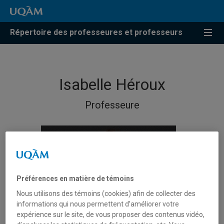
Répertoire des professeures et professeurs
Isabelle Héroux
Professeure
Préférences en matière de témoins
Nous utilisons des témoins (cookies) afin de collecter des
informations qui nous permettent d’améliorer votre
expérience sur le site, de vous proposer des contenus vidéo,