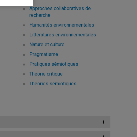
Approches collaboratives de
recherche
Humanités environnementales
Littératures environnementales
Nature et culture
Pragmatisme
Pratiques sémiotiques
Théorie critique
Théories sémiotiques