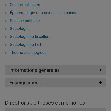
Cultures urbaines
Épistémologie des sciences humaines
Science politique
Sociologie
Sociologie de la culture
Sociologie de l'art
Théorie sociologique
Informations générales
Enseignement
Directions de thèses et mémoires