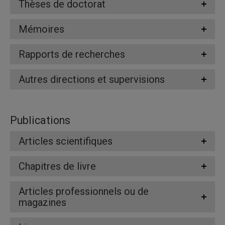
Thèses de doctorat
Mémoires
Rapports de recherches
Autres directions et supervisions
Publications
Articles scientifiques
Chapitres de livre
Articles professionnels ou de
magazines