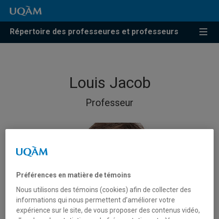
Répertoire des professeures et professeurs
Louis Jacob
Professeur
Préférences en matière de témoins
Nous utilisons des témoins (cookies) afin de collecter des
informations qui nous permettent d’améliorer votre
expérience sur le site, de vous proposer des contenus vidéo,