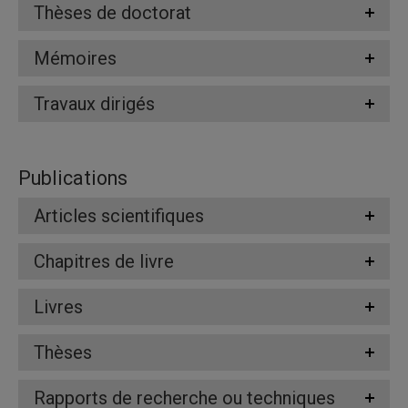
Thèses de doctorat
Mémoires
Travaux dirigés
Publications
Articles scientifiques
Chapitres de livre
Livres
Thèses
Rapports de recherche ou techniques