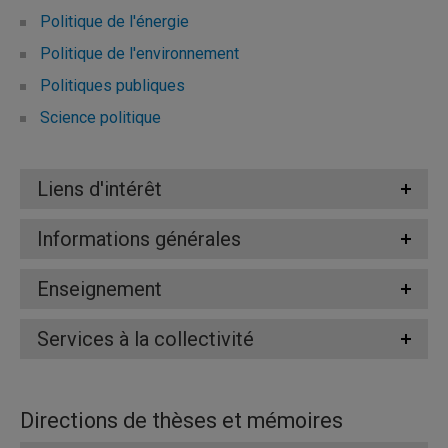
Politique de l'énergie
Politique de l'environnement
Politiques publiques
Science politique
Liens d'intérêt
Informations générales
Enseignement
Services à la collectivité
Directions de thèses et mémoires