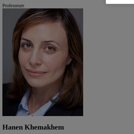
Professeure
Hanen Khemakhem