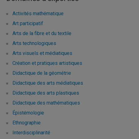
Activités mathématique
Art participatif
Arts de la fibre et du textile
Arts technologiques
Arts visuels et médiatiques
Création et pratiques artistiques
Didactique de la géométrie
Didactique des arts médiatiques
Didactique des arts plastiques
Didactique des mathématiques
Épistémologie
Ethnographie
Interdisciplinarité