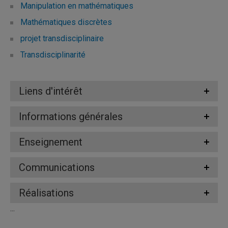
Manipulation en mathématiques
Mathématiques discrètes
projet transdisciplinaire
Transdisciplinarité
Liens d'intérêt
Informations générales
Enseignement
Communications
Réalisations
...