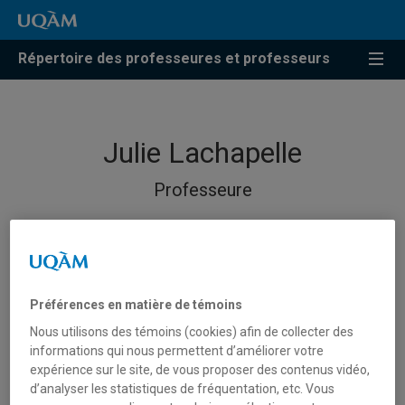
Répertoire des professeures et professeurs
Julie Lachapelle
Professeure
Préférences en matière de témoins
Nous utilisons des témoins (cookies) afin de collecter des
informations qui nous permettent d’améliorer votre
expérience sur le site, de vous proposer des contenus vidéo,
d’analyser les statistiques de fréquentation, etc. Vous