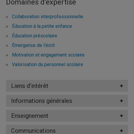
Domaines d'expertise
Collaboration interprofessionnelle
Éducation à la petite enfance
Éducation préscolaire
Émergence de l'écrit
Motivation et engagement scolaire
Valorisation du personnel scolaire
Liens d'intérêt
Informations générales
Enseignement
Communications