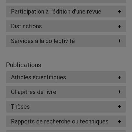
Participation à l’édition d’une revue
Distinctions
Services à la collectivité
Publications
Articles scientifiques
Chapitres de livre
Thèses
Rapports de recherche ou techniques