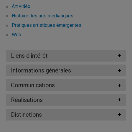
Art vidéo
Histoire des arts médiatiques
Pratiques artistiques émergentes
Web
Liens d'intérêt
Informations générales
Communications
Réalisations
Distinctions