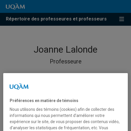
Répertoire des professeures et professeurs
Joanne Lalonde
Professeure
Préférences en matière de témoins
Nous utilisons des témoins (cookies) afin de collecter des
informations qui nous permettent d’améliorer votre
expérience sur le site, de vous proposer des contenus vidéo,
d’analyser les statistiques de fréquentation, etc. Vous