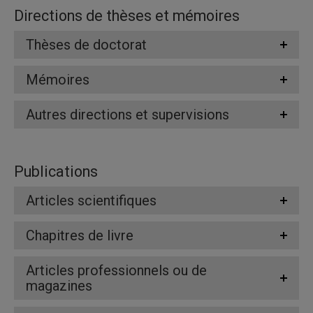
Directions de thèses et mémoires
Thèses de doctorat
Mémoires
Autres directions et supervisions
Publications
Articles scientifiques
Chapitres de livre
Articles professionnels ou de
magazines