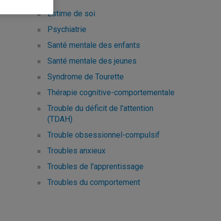
Estime de soi
Psychiatrie
Santé mentale des enfants
Santé mentale des jeunes
Syndrome de Tourette
Thérapie cognitive-comportementale
Trouble du déficit de l'attention
(TDAH)
Trouble obsessionnel-compulsif
Troubles anxieux
Troubles de l'apprentissage
Troubles du comportement