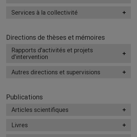
Services à la collectivité
Directions de thèses et mémoires
Rapports d'activités et projets
d'intervention
Autres directions et supervisions
Publications
Articles scientifiques
Livres