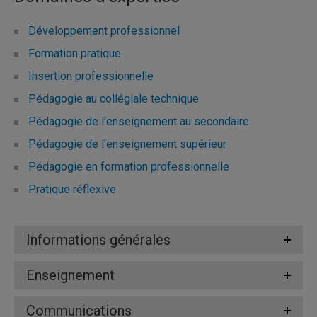
Développement professionnel
Formation pratique
Insertion professionnelle
Pédagogie au collégiale technique
Pédagogie de l'enseignement au secondaire
Pédagogie de l'enseignement supérieur
Pédagogie en formation professionnelle
Pratique réflexive
Informations générales
Enseignement
Communications