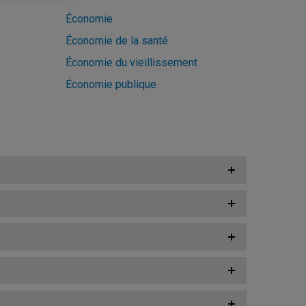
Économie
Économie de la santé
Économie du vieillissement
Économie publique