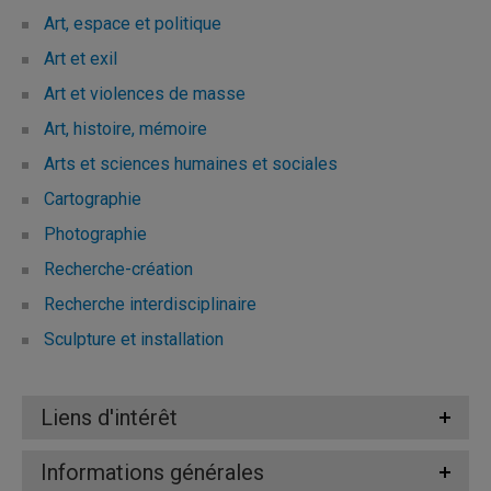
Art, espace et politique
Art et exil
Art et violences de masse
Art, histoire, mémoire
Arts et sciences humaines et sociales
Cartographie
Photographie
Recherche-création
Recherche interdisciplinaire
Sculpture et installation
Liens d'intérêt
Informations générales