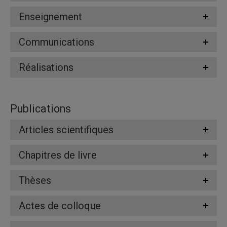
Enseignement
Communications
Réalisations
Publications
Articles scientifiques
Chapitres de livre
Thèses
Actes de colloque