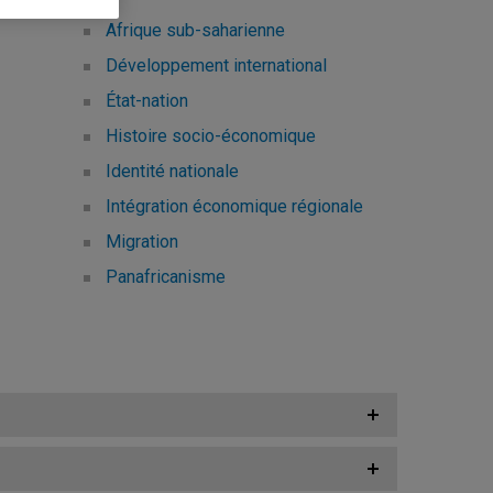
Afrique sub-saharienne
Développement international
État-nation
Histoire socio-économique
Identité nationale
Intégration économique régionale
Migration
Panafricanisme