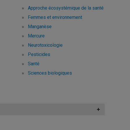
Approche écosystémique de la santé
Femmes et environnement
Manganèse
Mercure
Neurotoxicologie
Pesticides
Santé
Sciences biologiques