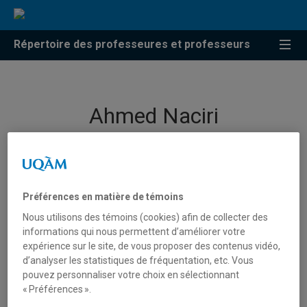
Répertoire des professeures et professeurs
Ahmed Naciri
Professeur
Préférences en matière de témoins
Nous utilisons des témoins (cookies) afin de collecter des
informations qui nous permettent d’améliorer votre
expérience sur le site, de vous proposer des contenus vidéo,
d’analyser les statistiques de fréquentation, etc. Vous
pouvez personnaliser votre choix en sélectionnant
« Préférences ».