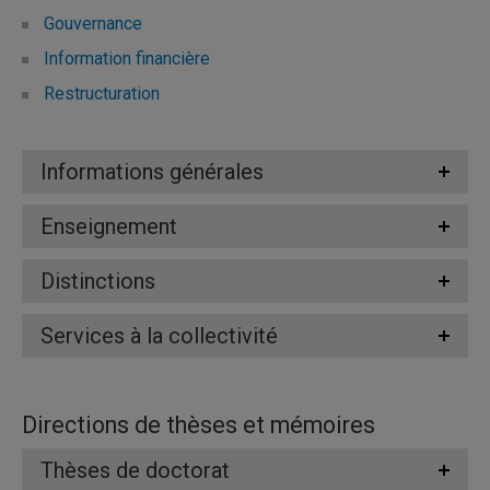
Gouvernance
Information financière
Restructuration
Informations générales
Enseignement
Distinctions
Services à la collectivité
Directions de thèses et mémoires
Thèses de doctorat