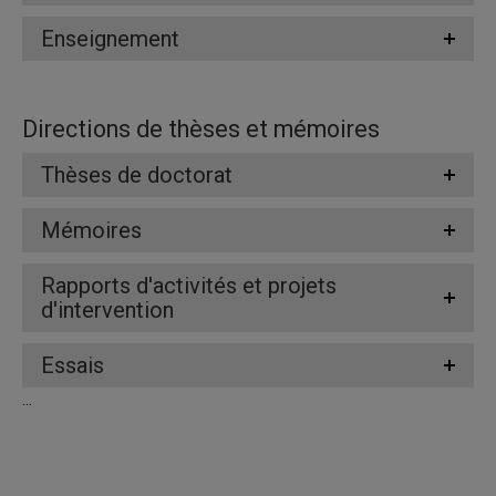
Enseignement
Directions de thèses et mémoires
Thèses de doctorat
Mémoires
Rapports d'activités et projets
d'intervention
Essais
...