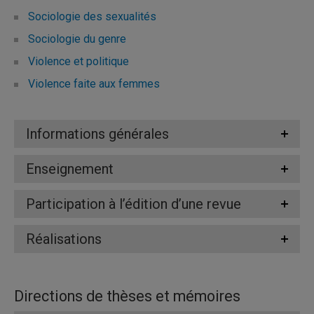
Sociologie des sexualités
Sociologie du genre
Violence et politique
Violence faite aux femmes
Informations générales
Enseignement
Participation à l’édition d’une revue
Réalisations
Directions de thèses et mémoires