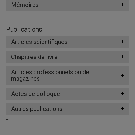
Mémoires
Publications
Articles scientifiques
Chapitres de livre
Articles professionnels ou de
magazines
Actes de colloque
Autres publications
...