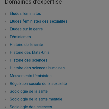
Domaines d'expertise
Études féministes
Études féministes des sexualités
Études sur le genre
Féminismes
Histoire de la santé
Histoire des États-Unis
Histoire des sciences
Histoire des sciences humaines
Mouvements féministes
Régulation sociale de la sexualité
Sociologie de la santé
Sociologie de la santé mentale
Sociologie des sciences