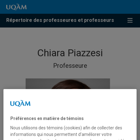
Répertoire des professeures et professeurs
Chiara Piazzesi
Professeure
Préférences en matière de témoins
Nous utilisons des témoins (cookies) afin de collecter des
informations qui nous permettent d’améliorer votre