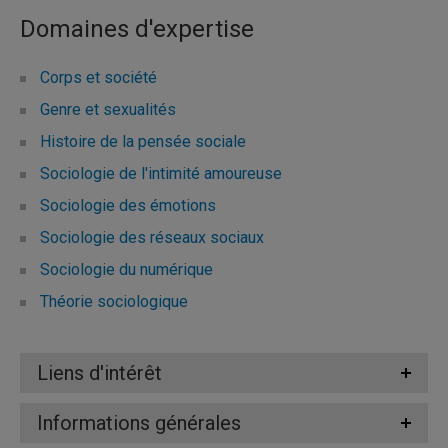
Domaines d'expertise
Corps et société
Genre et sexualités
Histoire de la pensée sociale
Sociologie de l'intimité amoureuse
Sociologie des émotions
Sociologie des réseaux sociaux
Sociologie du numérique
Théorie sociologique
Liens d'intérêt
Informations générales