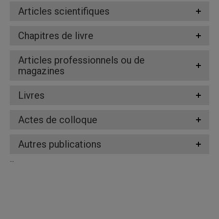
Articles scientifiques
Chapitres de livre
Articles professionnels ou de
magazines
Livres
Actes de colloque
Autres publications
...