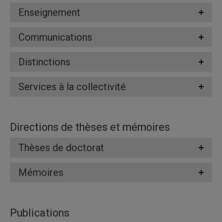
Enseignement
Communications
Distinctions
Services à la collectivité
Directions de thèses et mémoires
Thèses de doctorat
Mémoires
Publications