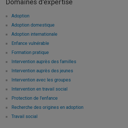
Domaines d'expertise
Adoption
Adoption domestique
Adoption internationale
Enfance vulnérable
Formation pratique
Intervention auprès des familles
Intervention auprès des jeunes
Intervention avec les groupes
Intervention en travail social
Protection de l'enfance
Recherche des origines en adoption
Travail social