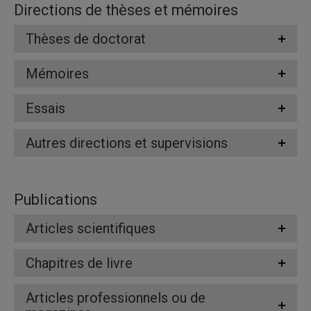
Directions de thèses et mémoires
Thèses de doctorat
Mémoires
Essais
Autres directions et supervisions
Publications
Articles scientifiques
Chapitres de livre
Articles professionnels ou de