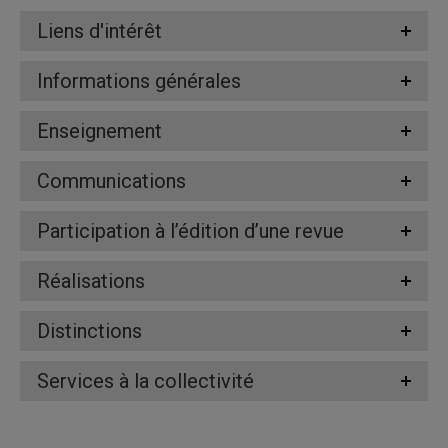
Liens d'intérêt
Informations générales
Enseignement
Communications
Participation à l’édition d’une revue
Réalisations
Distinctions
Services à la collectivité