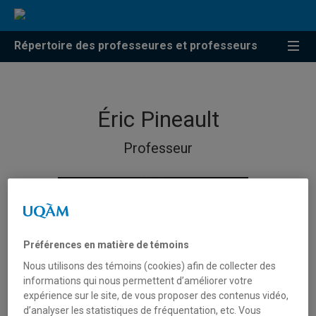
Répertoire des professeures et professeurs
Éric Pineault
Professeur
Préférences en matière de témoins
Nous utilisons des témoins (cookies) afin de collecter des
informations qui nous permettent d’améliorer votre
expérience sur le site, de vous proposer des contenus vidéo,
d’analyser les statistiques de fréquentation, etc. Vous