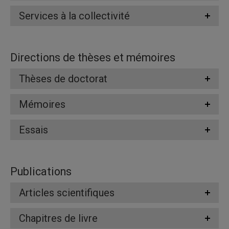
Services à la collectivité
Directions de thèses et mémoires
Thèses de doctorat
Mémoires
Essais
Publications
Articles scientifiques
Chapitres de livre