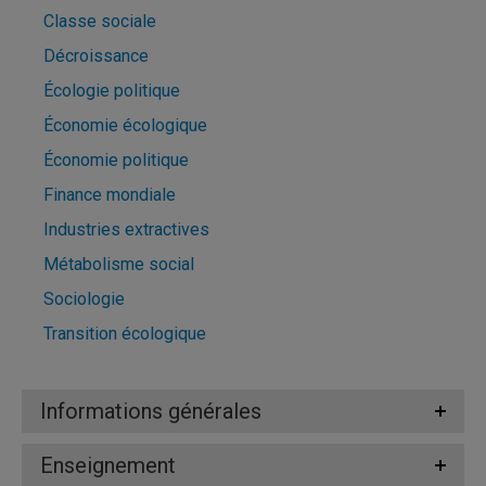
Classe sociale
Décroissance
Écologie politique
Économie écologique
Économie politique
Finance mondiale
Industries extractives
Métabolisme social
Sociologie
Transition écologique
Informations générales
Enseignement