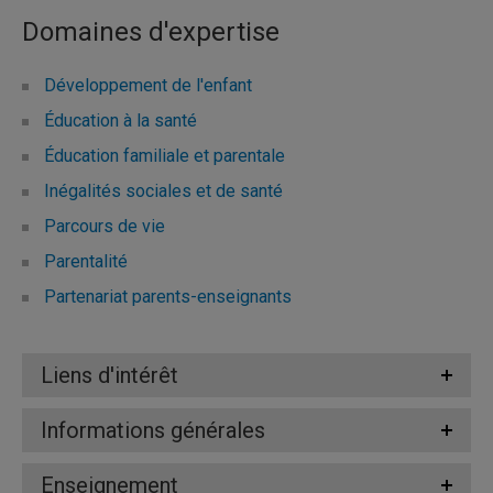
Domaines d'expertise
Développement de l'enfant
Éducation à la santé
Éducation familiale et parentale
Inégalités sociales et de santé
Parcours de vie
Parentalité
Partenariat parents-enseignants
Liens d'intérêt
Informations générales
Enseignement