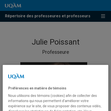
Répertoire des professeures et professeurs
Julie Poissant
Professeure
Préférences en matière de témoins
Nous utilisons des témoins (cookies) afin de collecter des
informations qui nous permettent d’améliorer votre
expérience sur le site, de vous proposer des contenus vidéo,