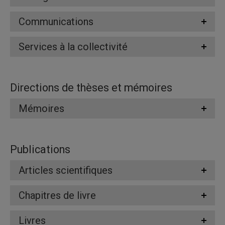
Communications
Services à la collectivité
Directions de thèses et mémoires
Mémoires
Publications
Articles scientifiques
Chapitres de livre
Livres