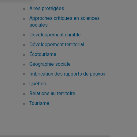
Aires protégées
Approches critiques en sciences
sociales
Développement durable
Développement territorial
Écotourisme
Géographie sociale
Imbrication des rapports de pouvoir
Québec
Relations au territoire
Tourisme