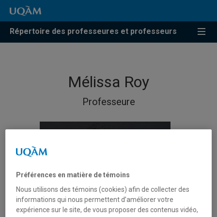
Répertoire des professeures et professeurs
Mélissa Roy
Professeure
Préférences en matière de témoins
Nous utilisons des témoins (cookies) afin de collecter des
informations qui nous permettent d’améliorer votre
expérience sur le site, de vous proposer des contenus vidéo,