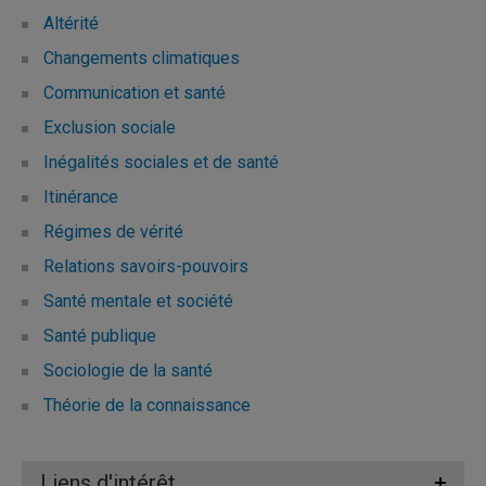
Altérité
Changements climatiques
Communication et santé
Exclusion sociale
Inégalités sociales et de santé
Itinérance
Régimes de vérité
Relations savoirs-pouvoirs
Santé mentale et société
Santé publique
Sociologie de la santé
Théorie de la connaissance
Liens d'intérêt