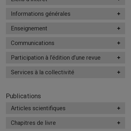
Informations générales
Enseignement
Communications
Participation à l’édition d’une revue
Services à la collectivité
Publications
Articles scientifiques
Chapitres de livre